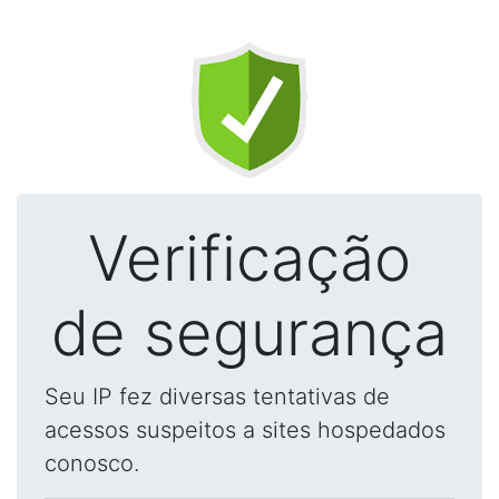
Verificação
de segurança
Seu IP fez diversas tentativas de
acessos suspeitos a sites hospedados
conosco.