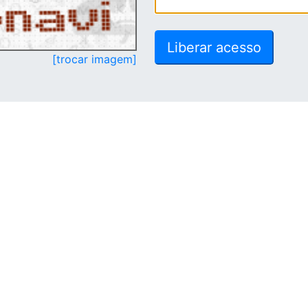
[trocar imagem]