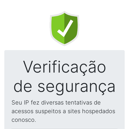
Verificação
de segurança
Seu IP fez diversas tentativas de
acessos suspeitos a sites hospedados
conosco.