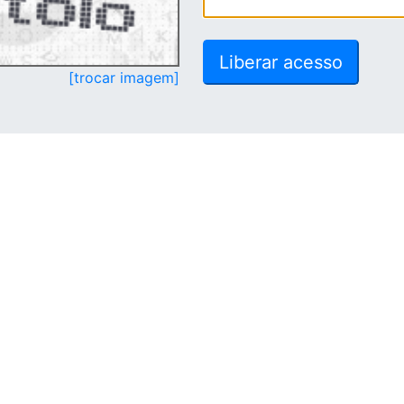
[trocar imagem]