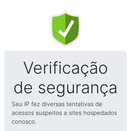
Verificação
de segurança
Seu IP fez diversas tentativas de
acessos suspeitos a sites hospedados
conosco.