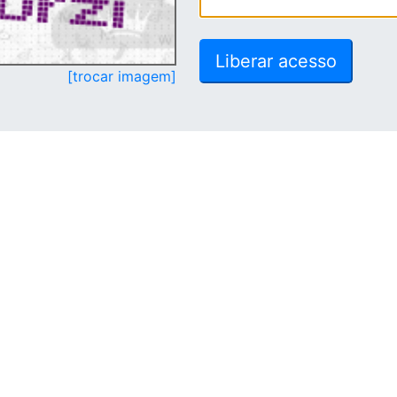
[trocar imagem]