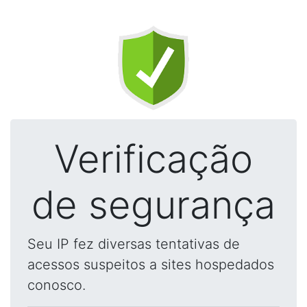
Verificação
de segurança
Seu IP fez diversas tentativas de
acessos suspeitos a sites hospedados
conosco.