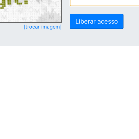
[trocar imagem]