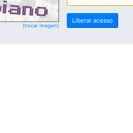
[trocar imagem]