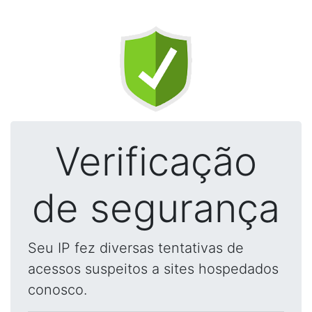
Verificação
de segurança
Seu IP fez diversas tentativas de
acessos suspeitos a sites hospedados
conosco.