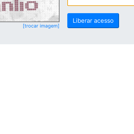
[trocar imagem]