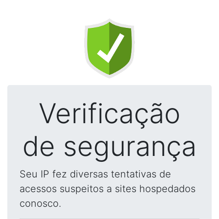
Verificação
de segurança
Seu IP fez diversas tentativas de
acessos suspeitos a sites hospedados
conosco.