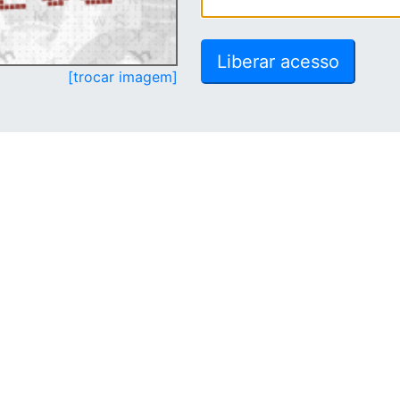
[trocar imagem]