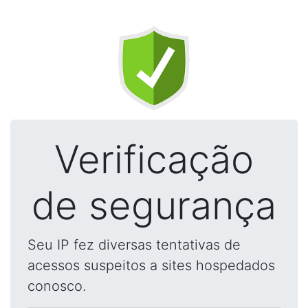
Verificação
de segurança
Seu IP fez diversas tentativas de
acessos suspeitos a sites hospedados
conosco.