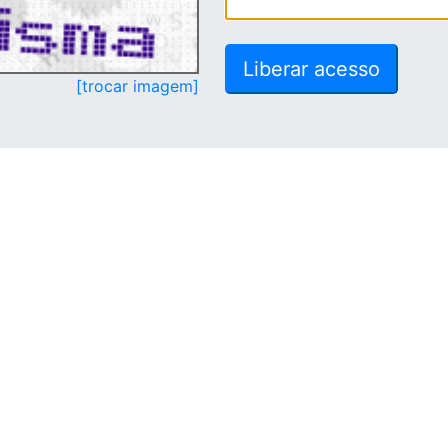
[trocar imagem]