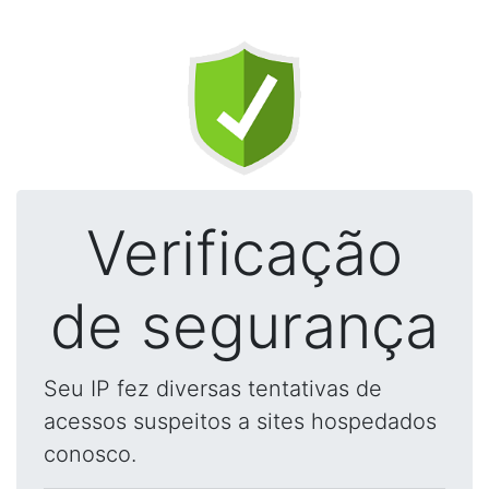
Verificação
de segurança
Seu IP fez diversas tentativas de
acessos suspeitos a sites hospedados
conosco.