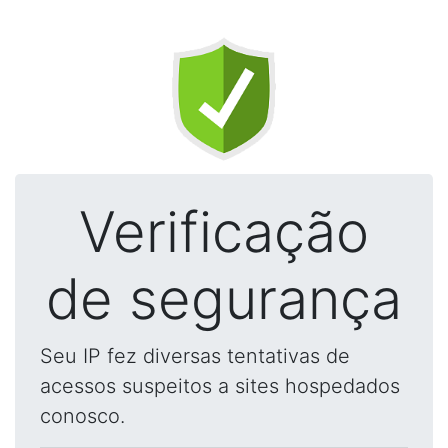
Verificação
de segurança
Seu IP fez diversas tentativas de
acessos suspeitos a sites hospedados
conosco.