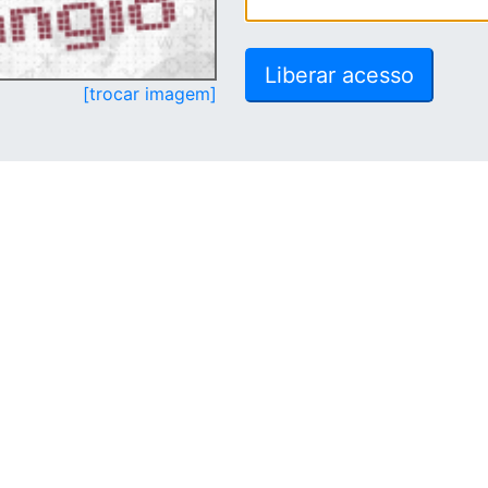
[trocar imagem]