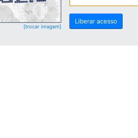
[trocar imagem]