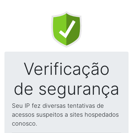
Verificação
de segurança
Seu IP fez diversas tentativas de
acessos suspeitos a sites hospedados
conosco.