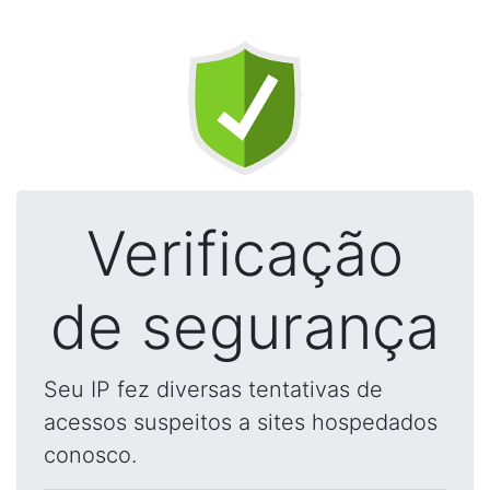
Verificação
de segurança
Seu IP fez diversas tentativas de
acessos suspeitos a sites hospedados
conosco.