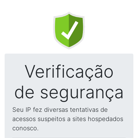
Verificação
de segurança
Seu IP fez diversas tentativas de
acessos suspeitos a sites hospedados
conosco.