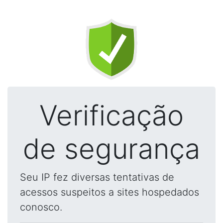
Verificação
de segurança
Seu IP fez diversas tentativas de
acessos suspeitos a sites hospedados
conosco.