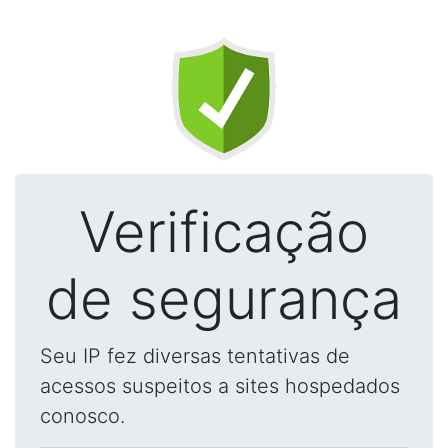
Verificação
de segurança
Seu IP fez diversas tentativas de
acessos suspeitos a sites hospedados
conosco.