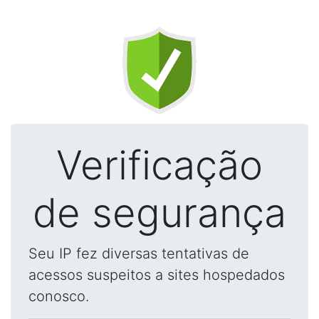
Verificação
de segurança
Seu IP fez diversas tentativas de
acessos suspeitos a sites hospedados
conosco.