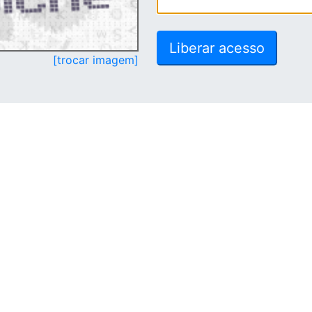
[trocar imagem]