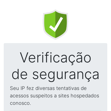
Verificação
de segurança
Seu IP fez diversas tentativas de
acessos suspeitos a sites hospedados
conosco.